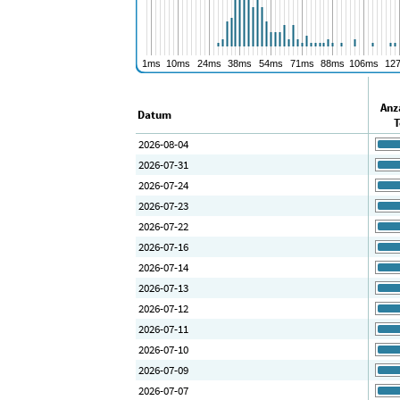
Anz
Datum
T
2026-08-04
2026-07-31
2026-07-24
2026-07-23
2026-07-22
2026-07-16
2026-07-14
2026-07-13
2026-07-12
2026-07-11
2026-07-10
2026-07-09
2026-07-07