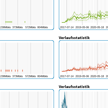
Verlaufsstatistik
Verlaufsstatistik