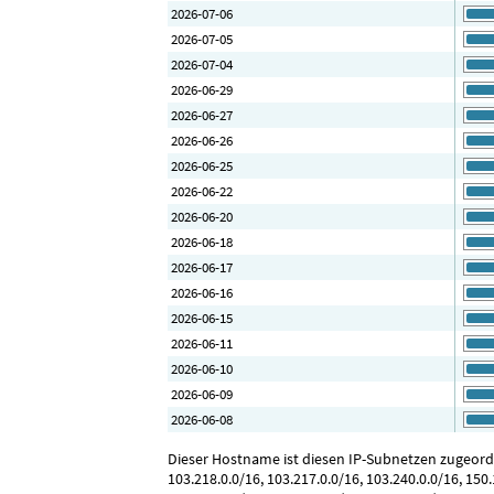
2026-07-06
2026-07-05
2026-07-04
2026-06-29
2026-06-27
2026-06-26
2026-06-25
2026-06-22
2026-06-20
2026-06-18
2026-06-17
2026-06-16
2026-06-15
2026-06-11
2026-06-10
2026-06-09
2026-06-08
Dieser Hostname ist diesen IP-Subnetzen zugeordnet:
103.218.0.0/16, 103.217.0.0/16, 103.240.0.0/16, 150.