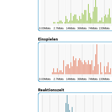
Einspielen
Reaktionszeit