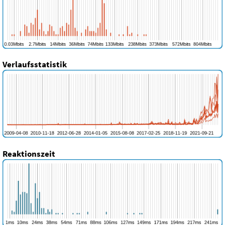
Verlaufsstatistik
Reaktionszeit