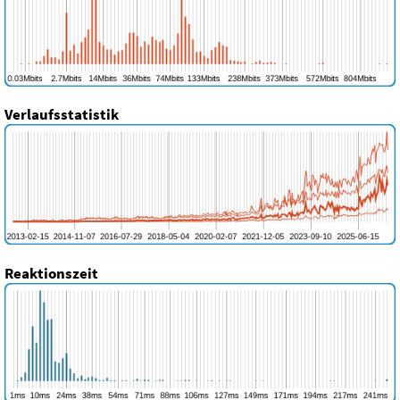
Verlaufsstatistik
Reaktionszeit