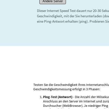
Andere Server
Dieser Internet Speed Test dauert nur 20-30 Seku
Geschwindigkeit, mit der Sie herunterladen (d
eine Ping-Antwort erhalten (ping). Probieren Si
Testen Sie die Geschwindigkeit Ihres Internetanschl
Geschwindigkeitsmessung erfolgt in 3 Phasen:
Ping-Test (Antwort)
- Die Anzahl der Miliseku
Anschluss an den Server im Internet und zurü
Durchsucher (WebBrowser). Je niedriger Ping 