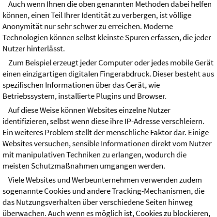
Auch wenn Ihnen die oben genannten Methoden dabei helfen
können, einen Teil Ihrer Identität zu verbergen, ist völlige
Anonymität nur sehr schwer zu erreichen. Moderne
Technologien können selbst kleinste Spuren erfassen, die jeder
Nutzer hinterlässt.
Zum Beispiel erzeugt jeder Computer oder jedes mobile Gerät
einen einzigartigen digitalen Fingerabdruck. Dieser besteht aus
spezifischen Informationen über das Gerät, wie
Betriebssystem, installierte Plugins und Browser.
Auf diese Weise können Websites einzelne Nutzer
identifizieren, selbst wenn diese ihre IP-Adresse verschleiern.
Ein weiteres Problem stellt der menschliche Faktor dar. Einige
Websites versuchen, sensible Informationen direkt vom Nutzer
mit manipulativen Techniken zu erlangen, wodurch die
meisten Schutzmaßnahmen umgangen werden.
Viele Websites und Werbeunternehmen verwenden zudem
sogenannte Cookies und andere Tracking-Mechanismen, die
das Nutzungsverhalten über verschiedene Seiten hinweg
überwachen. Auch wenn es möglich ist, Cookies zu blockieren,