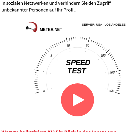
in sozialen Netzwerken und verhindern Sie den Zugriff
unbekannter Personen auf Ihr Profil.