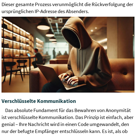
Dieser gesamte Prozess verunmöglicht die Rückverfolgung der
ursprünglichen IP-Adresse des Absenders.
Verschlüsselte Kommunikation
Das absolute Fundament für das Bewahren von Anonymität
ist verschlüsselte Kommunikation. Das Prinzip ist einfach, aber
genial –⁠⁠⁠⁠⁠⁠ Ihre Nachricht wird in einen Code umgewandelt, den
nur der befugte Empfänger entschlüsseln kann. Es ist, als ob