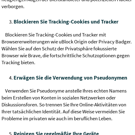
verborgen.
Blockieren Sie Tracking-Cookies und Tracker
Blockieren Sie Tracking-Cookies und Tracker mit
Browsererweiterungen wie uBlock Origin oder Privacy Badger.
Wählen Sie auf den Schutz der Privatsphäre fokussierte
Browser wie Brave, die fortschrittliche Schutzoptionen gegen
Tracking bieten.
Erwägen Sie die Verwendung von Pseudonymen
Verwenden Sie Pseudonyme anstelle Ihres echten Namens
beim Erstellen von Konten in sozialen Netzwerken oder
Diskussionsforen. So trennen Sie Ihre Online-Aktivitäten von
Ihrer tatsächlichen Identität. Auf diese Weise vermeiden Sie
Probleme im privaten wie auch im beruflichen Leben.
Reinigen Sie regelmäßig Ihre Geräte