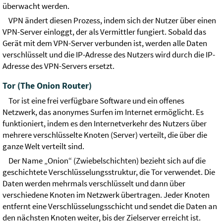
überwacht werden.
VPN ändert diesen Prozess, indem sich der Nutzer über einen
VPN-Server einloggt, der als Vermittler fungiert. Sobald das
Gerät mit dem VPN-Server verbunden ist, werden alle Daten
verschlüsselt und die IP-Adresse des Nutzers wird durch die IP-
Adresse des VPN-Servers ersetzt.
Tor (The Onion Router)
Tor ist eine frei verfügbare Software und ein offenes
Netzwerk, das anonymes Surfen im Internet ermöglicht. Es
funktioniert, indem es den Internetverkehr des Nutzers über
mehrere verschlüsselte Knoten (Server) verteilt, die über die
ganze Welt verteilt sind.
Der Name „Onion“ (Zwiebelschichten) bezieht sich auf die
geschichtete Verschlüsselungsstruktur, die Tor verwendet. Die
Daten werden mehrmals verschlüsselt und dann über
verschiedene Knoten im Netzwerk übertragen. Jeder Knoten
entfernt eine Verschlüsselungsschicht und sendet die Daten an
den nächsten Knoten weiter, bis der Zielserver erreicht ist.