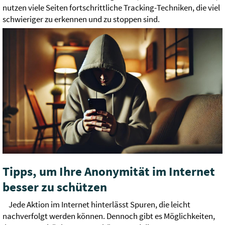
nutzen viele Seiten fortschrittliche Tracking-Techniken, die viel
schwieriger zu erkennen und zu stoppen sind.
Tipps, um Ihre Anonymität im Internet
besser zu schützen
Jede Aktion im Internet hinterlässt Spuren, die leicht
nachverfolgt werden können. Dennoch gibt es Möglichkeiten,