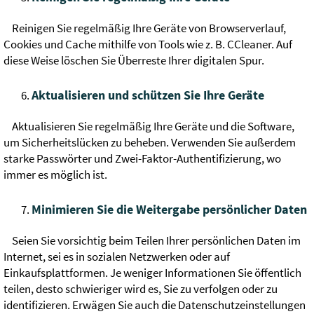
Reinigen Sie regelmäßig Ihre Geräte von Browserverlauf,
Cookies und Cache mithilfe von Tools wie z. B. CCleaner. Auf
diese Weise löschen Sie Überreste Ihrer digitalen Spur.
Aktualisieren und schützen Sie Ihre Geräte
Aktualisieren Sie regelmäßig Ihre Geräte und die Software,
um Sicherheitslücken zu beheben. Verwenden Sie außerdem
starke Passwörter und Zwei-Faktor-Authentifizierung, wo
immer es möglich ist.
Minimieren Sie die Weitergabe persönlicher Daten
Seien Sie vorsichtig beim Teilen Ihrer persönlichen Daten im
Internet, sei es in sozialen Netzwerken oder auf
Einkaufsplattformen. Je weniger Informationen Sie öffentlich
teilen, desto schwieriger wird es, Sie zu verfolgen oder zu
identifizieren. Erwägen Sie auch die Datenschutzeinstellungen