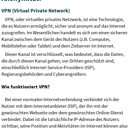
VPN (Virtual Private Network)
VPN, oder virtuelles privates Netzwerk, ist eine Technologie,
die es Nutzern ermöglicht, sicher und anonym auf das Internet
zuzugreifen. Im Wesentlichen handelt es sich um einen sicheren
Kanal zwischen dem Gerät des Nutzers (z.B. Computer,
Mobiltelefon oder Tablet) und dem Zielserver im Internet.
Dieser Kanal ist verschlüsselt, was bedeutet, dass die Daten,
die durch diesen Kanal gehen, vor Dritten geschützt sind,
einschließlich Internet-Service-Providern (ISP),
Regierungsbehörden und Cyberangreifern.
Wie funktioniert VPN?
Bei einer normalen Internetverbindung verbindet sich der
Nutzer mit dem Internetanbieter (ISP), der ihn mit der
gewünschten Webseite oder dem gewünschten Online-Dienst
verbindet. Dabei ist die tatsächliche IP-Adresse des Nutzers
sichtbar, seine Position und Aktivitäten im Internet können also