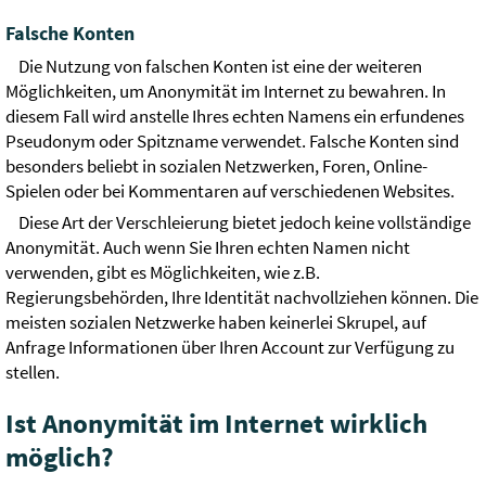
Falsche Konten
Die Nutzung von falschen Konten ist eine der weiteren
Möglichkeiten, um Anonymität im Internet zu bewahren. In
diesem Fall wird anstelle Ihres echten Namens ein erfundenes
Pseudonym oder Spitzname verwendet. Falsche Konten sind
besonders beliebt in sozialen Netzwerken, Foren, Online-
Spielen oder bei Kommentaren auf verschiedenen Websites.
Diese Art der Verschleierung bietet jedoch keine vollständige
Anonymität. Auch wenn Sie Ihren echten Namen nicht
verwenden, gibt es Möglichkeiten, wie z.B.
Regierungsbehörden, Ihre Identität nachvollziehen können. Die
meisten sozialen Netzwerke haben keinerlei Skrupel, auf
Anfrage Informationen über Ihren Account zur Verfügung zu
stellen.
Ist Anonymität im Internet wirklich
möglich?