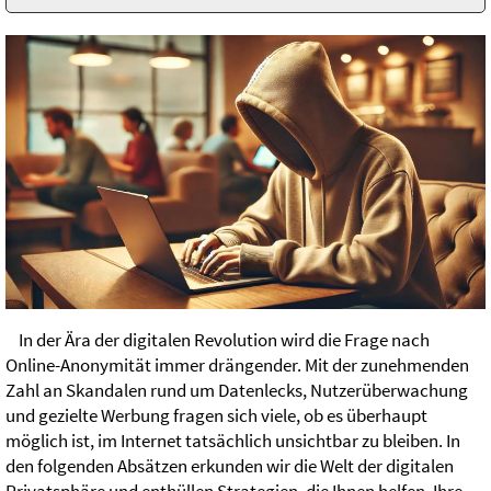
In der Ära der digitalen Revolution wird die Frage nach
Online-Anonymität immer drängender. Mit der zunehmenden
Zahl an Skandalen rund um Datenlecks, Nutzerüberwachung
und gezielte Werbung fragen sich viele, ob es überhaupt
möglich ist, im Internet tatsächlich unsichtbar zu bleiben. In
den folgenden Absätzen erkunden wir die Welt der digitalen