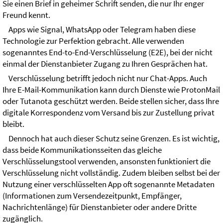
Sie einen Brief in geheimer Schrift senden, die nur Ihr enger
Freund kennt.
Apps wie Signal, WhatsApp oder Telegram haben diese
Technologie zur Perfektion gebracht. Alle verwenden
sogenanntes End-to-End-Verschlüsselung (E2E), bei der nicht
einmal der Dienstanbieter Zugang zu Ihren Gesprächen hat.
Verschlüsselung betrifft jedoch nicht nur Chat-Apps. Auch
Ihre E-Mail-Kommunikation kann durch Dienste wie ProtonMail
oder Tutanota geschützt werden. Beide stellen sicher, dass Ihre
digitale Korrespondenz vom Versand bis zur Zustellung privat
bleibt.
Dennoch hat auch dieser Schutz seine Grenzen. Es ist wichtig,
dass beide Kommunikationsseiten das gleiche
Verschlüsselungstool verwenden, ansonsten funktioniert die
Verschlüsselung nicht vollständig. Zudem bleiben selbst bei der
Nutzung einer verschlüsselten App oft sogenannte Metadaten
(Informationen zum Versendezeitpunkt, Empfänger,
Nachrichtenlänge) für Dienstanbieter oder andere Dritte
zugänglich.