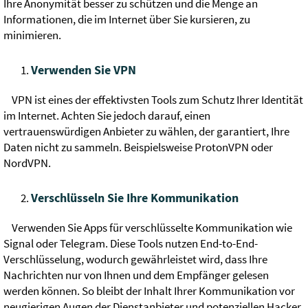
Ihre Anonymität besser zu schützen und die Menge an
Informationen, die im Internet über Sie kursieren, zu
minimieren.
Verwenden Sie VPN
VPN ist eines der effektivsten Tools zum Schutz Ihrer Identität
im Internet. Achten Sie jedoch darauf, einen
vertrauenswürdigen Anbieter zu wählen, der garantiert, Ihre
Daten nicht zu sammeln. Beispielsweise ProtonVPN oder
NordVPN.
Verschlüsseln Sie Ihre Kommunikation
Verwenden Sie Apps für verschlüsselte Kommunikation wie
Signal oder Telegram. Diese Tools nutzen End-to-End-
Verschlüsselung, wodurch gewährleistet wird, dass Ihre
Nachrichten nur von Ihnen und dem Empfänger gelesen
werden können. So bleibt der Inhalt Ihrer Kommunikation vor
neugierigen Augen der Dienstanbieter und potenziellen Hacker