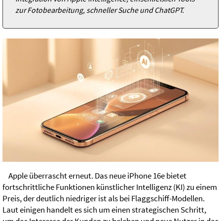
zur Fotobearbeitung, schneller Suche und ChatGPT.
Apple überrascht erneut. Das neue iPhone 16e bietet
fortschrittliche Funktionen künstlicher Intelligenz (KI) zu einem
Preis, der deutlich niedriger ist als bei Flaggschiff-Modellen.
Laut einigen handelt es sich um einen strategischen Schritt,