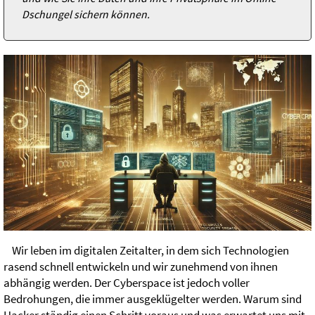
Dschungel sichern können.
Wir leben im digitalen Zeitalter, in dem sich Technologien
rasend schnell entwickeln und wir zunehmend von ihnen
abhängig werden. Der Cyberspace ist jedoch voller
Bedrohungen, die immer ausgeklügelter werden. Warum sind