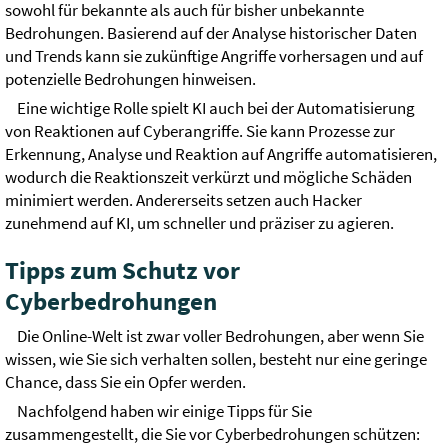
sowohl für bekannte als auch für bisher unbekannte
Bedrohungen. Basierend auf der Analyse historischer Daten
und Trends kann sie zukünftige Angriffe vorhersagen und auf
potenzielle Bedrohungen hinweisen.
Eine wichtige Rolle spielt KI auch bei der Automatisierung
von Reaktionen auf Cyberangriffe. Sie kann Prozesse zur
Erkennung, Analyse und Reaktion auf Angriffe automatisieren,
wodurch die Reaktionszeit verkürzt und mögliche Schäden
minimiert werden. Andererseits setzen auch Hacker
zunehmend auf KI, um schneller und präziser zu agieren.
Tipps zum Schutz vor
Cyberbedrohungen
Die Online-Welt ist zwar voller Bedrohungen, aber wenn Sie
wissen, wie Sie sich verhalten sollen, besteht nur eine geringe
Chance, dass Sie ein Opfer werden.
Nachfolgend haben wir einige Tipps für Sie
zusammengestellt, die Sie vor Cyberbedrohungen schützen: