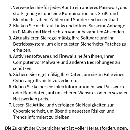
Verwenden Sie für jedes Konto ein anderes Passwort, das
stark genug ist und eine Kombination aus Groß- und
Kleinbuchstaben, Zahlen und Sonderzeichen enthält.
Klicken Sie nicht auf Links und öffnen Sie keine Anhänge
in E-Mails und Nachrichten von unbekannten Absendern.
Aktualisieren Sie regelmäßig Ihre Software und Ihr
Betriebssystem, um die neuesten Sicherheits-Patches zu
erhalten.
Antivirensoftware und Firewalls helfen Ihnen, Ihren
Computer vor Malware und anderen Bedrohungen zu
schützen.
Sichern Sie regelmäßig Ihre Daten, um sie im Falle eines
Cyberangriffs nicht zu verlieren.
Geben Sie keine sensiblen Informationen, wie Passwörter
oder Bankdaten, auf unsicheren Websites oder in sozialen
Netzwerken preis.
Lesen Sie Artikel und verfolgen Sie Neuigkeiten zur
Cybersicherheit, um über die neuesten Risiken und
Trends informiert zu bleiben.
Die Zukunft der Cybersicherheit ist voller Herausforderungen,