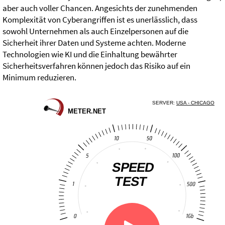
aber auch voller Chancen. Angesichts der zunehmenden
Komplexität von Cyberangriffen ist es unerlässlich, dass
sowohl Unternehmen als auch Einzelpersonen auf die
Sicherheit ihrer Daten und Systeme achten. Moderne
Technologien wie KI und die Einhaltung bewährter
Sicherheitsverfahren können jedoch das Risiko auf ein
Minimum reduzieren.