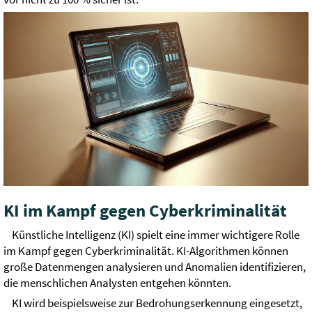
KI im Kampf gegen Cyberkriminalität
Künstliche Intelligenz (KI) spielt eine immer wichtigere Rolle
im Kampf gegen Cyberkriminalität. KI-Algorithmen können
große Datenmengen analysieren und Anomalien identifizieren,
die menschlichen Analysten entgehen könnten.
KI wird beispielsweise zur Bedrohungserkennung eingesetzt,