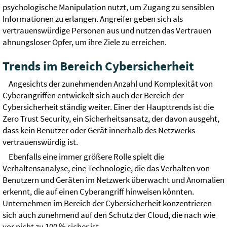
psychologische Manipulation nutzt, um Zugang zu sensiblen
Informationen zu erlangen. Angreifer geben sich als
vertrauenswürdige Personen aus und nutzen das Vertrauen
ahnungsloser Opfer, um ihre Ziele zu erreichen.
Trends im Bereich Cybersicherheit
Angesichts der zunehmenden Anzahl und Komplexität von
Cyberangriffen entwickelt sich auch der Bereich der
Cybersicherheit ständig weiter. Einer der Haupttrends ist die
Zero Trust Security, ein Sicherheitsansatz, der davon ausgeht,
dass kein Benutzer oder Gerät innerhalb des Netzwerks
vertrauenswürdig ist.
Ebenfalls eine immer größere Rolle spielt die
Verhaltensanalyse, eine Technologie, die das Verhalten von
Benutzern und Geräten im Netzwerk überwacht und Anomalien
erkennt, die auf einen Cyberangriff hinweisen könnten.
Unternehmen im Bereich der Cybersicherheit konzentrieren
sich auch zunehmend auf den Schutz der Cloud, die nach wie
vor nicht zu 100 % sicher ist.