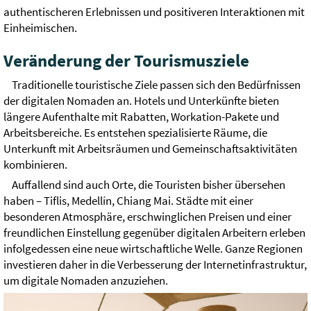
authentischeren Erlebnissen und positiveren Interaktionen mit
Einheimischen.
Veränderung der Tourismusziele
Traditionelle touristische Ziele passen sich den Bedürfnissen
der digitalen Nomaden an. Hotels und Unterkünfte bieten
längere Aufenthalte mit Rabatten, Workation-Pakete und
Arbeitsbereiche. Es entstehen spezialisierte Räume, die
Unterkunft mit Arbeitsräumen und Gemeinschaftsaktivitäten
kombinieren.
Auffallend sind auch Orte, die Touristen bisher übersehen
haben – Tiflis, Medellín, Chiang Mai. Städte mit einer
besonderen Atmosphäre, erschwinglichen Preisen und einer
freundlichen Einstellung gegenüber digitalen Arbeitern erleben
infolgedessen eine neue wirtschaftliche Welle. Ganze Regionen
investieren daher in die Verbesserung der Internetinfrastruktur,
um digitale Nomaden anzuziehen.