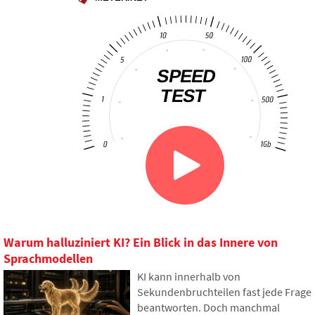
Warum halluziniert KI? Ein Blick in das Innere von
Sprachmodellen
KI kann innerhalb von
Sekundenbruchteilen fast jede Frage
beantworten. Doch manchmal