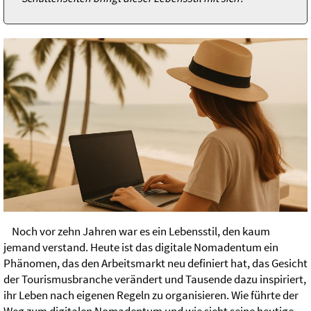
Noch vor zehn Jahren war es ein Lebensstil, den kaum
jemand verstand. Heute ist das digitale Nomadentum ein
Phänomen, das den Arbeitsmarkt neu definiert hat, das Gesicht
der Tourismusbranche verändert und Tausende dazu inspiriert,
ihr Leben nach eigenen Regeln zu organisieren. Wie führte der