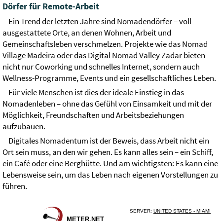
Dörfer für Remote-Arbeit
Ein Trend der letzten Jahre sind Nomadendörfer – voll
ausgestattete Orte, an denen Wohnen, Arbeit und
Gemeinschaftsleben verschmelzen. Projekte wie das Nomad
Village Madeira oder das Digital Nomad Valley Zadar bieten
nicht nur Coworking und schnelles Internet, sondern auch
Wellness-Programme, Events und ein gesellschaftliches Leben.
Für viele Menschen ist dies der ideale Einstieg in das
Nomadenleben – ohne das Gefühl von Einsamkeit und mit der
Möglichkeit, Freundschaften und Arbeitsbeziehungen
aufzubauen.
Digitales Nomadentum ist der Beweis, dass Arbeit nicht ein
Ort sein muss, an den wir gehen. Es kann alles sein – ein Schiff,
ein Café oder eine Berghütte. Und am wichtigsten: Es kann eine
Lebensweise sein, um das Leben nach eigenen Vorstellungen zu
führen.