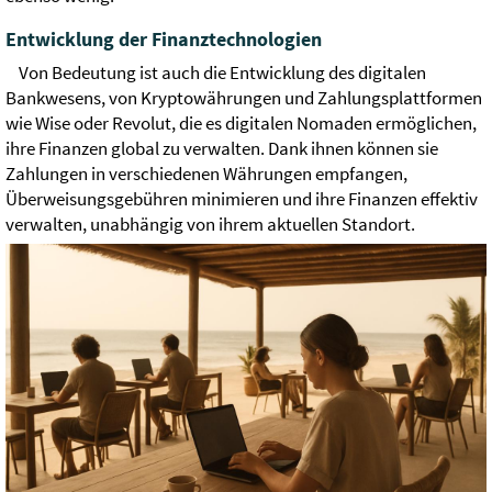
Entwicklung der Finanztechnologien
Von Bedeutung ist auch die Entwicklung des digitalen
Bankwesens, von Kryptowährungen und Zahlungsplattformen
wie Wise oder Revolut, die es digitalen Nomaden ermöglichen,
ihre Finanzen global zu verwalten. Dank ihnen können sie
Zahlungen in verschiedenen Währungen empfangen,
Überweisungsgebühren minimieren und ihre Finanzen effektiv
verwalten, unabhängig von ihrem aktuellen Standort.