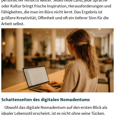
persönlicher Hinsicht weiter. Jedes neue Land, jede Sprache
oder Kultur bringt frische Inspiration, Herausforderungen und
Fähigkeiten, die man im Büro nicht lernt. Das Ergebnis ist
größere Kreativität, Offenheit und oft ein tieferer Sinn für die
Arbeit selbst.
Schattenseiten des digitalen Nomadentums
Obwohl das digitale Nomadentum auf den ersten Blick als
idealer Lebensstil erscheint, ist es nicht ohne seine Tücken.