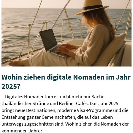
Wohin ziehen digitale Nomaden im Jahr
2025?
Digitales Nomadentum ist nicht mehr nur Sache
thailändischer Strände und Berliner Cafés. Das Jahr 2025
bringt neue Destinationen, moderne Visa-Programme und die
Entstehung ganzer Gemeinschaften, die auf das Leben
unterwegs zugeschnitten sind. Wohin ziehen die Nomaden der
kommenden Jahre?