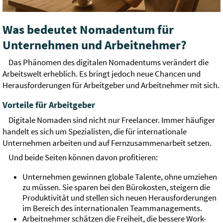
Was bedeutet Nomadentum für
Unternehmen und Arbeitnehmer?
Das Phänomen des digitalen Nomadentums verändert die
Arbeitswelt erheblich. Es bringt jedoch neue Chancen und
Herausforderungen für Arbeitgeber und Arbeitnehmer mit sich.
Vorteile für Arbeitgeber
Digitale Nomaden sind nicht nur Freelancer. Immer häufiger
handelt es sich um Spezialisten, die für internationale
Unternehmen arbeiten und auf Fernzusammenarbeit setzen.
Und beide Seiten können davon profitieren:
Unternehmen gewinnen globale Talente, ohne umziehen
zu müssen. Sie sparen bei den Bürokosten, steigern die
Produktivität und stellen sich neuen Herausforderungen
im Bereich des internationalen Teammanagements.
Arbeitnehmer schätzen die Freiheit, die bessere Work-