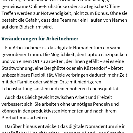
gemeinsame Online-Frühstücke oder strategische Offline-
Treffen werden zur Notwendigkeit, nicht zum Bonus. Ohne sie
besteht die Gefahr, dass das Team nur ein Haufen von Namen
auf dem Bildschirm wird.
Veränderungen für Arbeitnehmer
Für Arbeitnehmer ist das digitale Nomadentum ein wahr
gewordener Traum. Die Möglichkeit, den Laptop einzupacken
und von einem Ort zu arbeiten, der ihnen gefällt – sei es eine
Stadtwohnung, eine Berghütte oder ein Küstendorf – bietet
unbezahlbare Flexibilität. Viele verbringen dadurch mehr Zeit
mit der Familie oder wählen Orte mit niedrigeren
Lebenshaltungskosten und einer höheren Lebensqualität.
Auch das Gleichgewicht zwischen Arbeit und Freizeit
verbessert sich. Sie arbeiten ohne unnötiges Pendeln und
können in den produktivsten Momenten und nach ihrem
Biorhythmus arbeiten.
Darüber hinaus entwickelt das digitale Nomadentum sie in