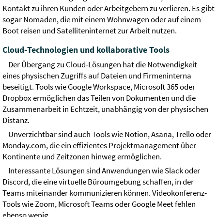
Kontakt zu ihren Kunden oder Arbeitgebern zu verlieren. Es gibt
sogar Nomaden, die mit einem Wohnwagen oder auf einem
Boot reisen und Satelliteninternet zur Arbeit nutzen.
Cloud-Technologien und kollaborative Tools
Der Übergang zu Cloud-Lösungen hat die Notwendigkeit
eines physischen Zugriffs auf Dateien und Firmeninterna
beseitigt. Tools wie Google Workspace, Microsoft 365 oder
Dropbox ermöglichen das Teilen von Dokumenten und die
Zusammenarbeit in Echtzeit, unabhängig von der physischen
Distanz.
Unverzichtbar sind auch Tools wie Notion, Asana, Trello oder
Monday.com, die ein effizientes Projektmanagement über
Kontinente und Zeitzonen hinweg ermöglichen.
Interessante Lösungen sind Anwendungen wie Slack oder
Discord, die eine virtuelle Büroumgebung schaffen, in der
Teams miteinander kommunizieren können. Videokonferenz-
Tools wie Zoom, Microsoft Teams oder Google Meet fehlen
ebenso wenig.