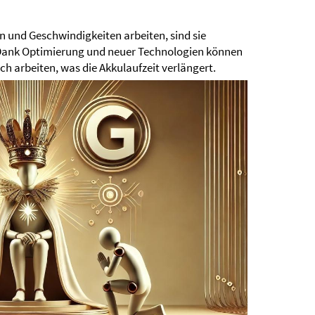
 und Geschwindigkeiten arbeiten, sind sie
. Dank Optimierung und neuer Technologien können
h arbeiten, was die Akkulaufzeit verlängert.