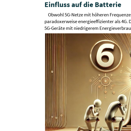
Einfluss auf die Batterie
Obwohl 5G-Netze mit höheren Frequenzen
paradoxerweise energieeffizienter als 4G
5G-Geräte mit niedrigerem Energieverbrauc