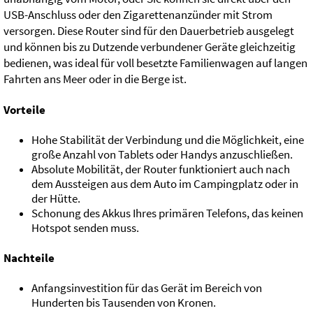
USB-Anschluss oder den Zigarettenanzünder mit Strom
versorgen. Diese Router sind für den Dauerbetrieb ausgelegt
und können bis zu Dutzende verbundener Geräte gleichzeitig
bedienen, was ideal für voll besetzte Familienwagen auf langen
Fahrten ans Meer oder in die Berge ist.
Vorteile
Hohe Stabilität der Verbindung und die Möglichkeit, eine
große Anzahl von Tablets oder Handys anzuschließen.
Absolute Mobilität, der Router funktioniert auch nach
dem Aussteigen aus dem Auto im Campingplatz oder in
der Hütte.
Schonung des Akkus Ihres primären Telefons, das keinen
Hotspot senden muss.
Nachteile
Anfangsinvestition für das Gerät im Bereich von
Hunderten bis Tausenden von Kronen.