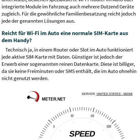
integrierte Module im Fahrzeug auch mehrere Dutzend Geräte
zugleich. Für die gewöhnliche Familienbesatzung reicht jedoch
jede der genannten Lösungen aus.
Reicht für Wi-Fi im Auto eine normale SIM-Karte aus
dem Handy?
Technisch ja, in einem Router oder Slot im Auto funktioniert
jede aktive SIM-Karte mit Daten. Günstiger ist jedoch der
Erwerb einer sogenannten reinen Datenkarte. Diese ist billiger,
da sie keine Freiminuten oder SMS enthält, die im Auto ohnehin
nicht genutzt werden.