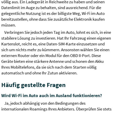
völlig aus. Ein Ladegerät in Reichweite zu haben und seinen
Datenlimit im Auge zu behalten, sind ausreichend. Für die
gelegentliche Nutzung ist es der billigste Weg, Wi-Fi im Auto
bereitzustellen, ohne dass Sie zusätzliche Elektronik kaufen
müssen.
Verbringen Sie jedoch jeden Tag im Auto, lohnt es sich, in eine
stabilere Lösung zu investieren. Hat Ihr Fahrzeug einen eigenen
Kartenslot, reicht es, eine Daten-SIM-Karte einzusetzen und
sich um nichts mehr zu kümmern. Ansonsten wählen Sie einen
externen Router oder ein Modul für den OBD II-Port. Diese
Geräte bieten eine stärkere Antenne und schonen den Akku
Ihres Mobiltelefons, da sie sich nach dem Starten völlig
automatisch und ohne Ihr Zutun aktivieren.
Häufig gestellte Fragen
Wird Wi-Fi im Auto auch im Ausland funktionieren?
Ja, jedoch abhängig von den Bedingungen des
internationalen Roamings Ihres Anbieters. Überprüfen Sie stets