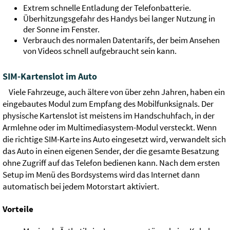
Extrem schnelle Entladung der Telefonbatterie.
Überhitzungsgefahr des Handys bei langer Nutzung in
der Sonne im Fenster.
Verbrauch des normalen Datentarifs, der beim Ansehen
von Videos schnell aufgebraucht sein kann.
SIM-Kartenslot im Auto
Viele Fahrzeuge, auch ältere von über zehn Jahren, haben ein
eingebautes Modul zum Empfang des Mobilfunksignals. Der
physische Kartenslot ist meistens im Handschuhfach, in der
Armlehne oder im Multimediasystem-Modul versteckt. Wenn
die richtige SIM-Karte ins Auto eingesetzt wird, verwandelt sich
das Auto in einen eigenen Sender, der die gesamte Besatzung
ohne Zugriff auf das Telefon bedienen kann. Nach dem ersten
Setup im Menü des Bordsystems wird das Internet dann
automatisch bei jedem Motorstart aktiviert.
Vorteile