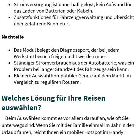
Stromversorgung ist dauerhaft gelöst, kein Aufwand für
das Laden von Batterien oder Kabeln.
Zusatzfunktionen für Fahrzeugverwaltung und Übersicht
über gefahrene Kilometer.
Nachteile
Das Modul belegt den Diagnoseport, der bei jedem
Werkstattbesuch freigemacht werden muss.
Ständiger Stromverbrauch aus der Autobatterie, was ein
Problem bei langer Standzeit des Fahrzeugs sein kann.
Kleinere Auswahl kompatibler Geräte auf dem Markt im
Vergleich zu regulären Routern.
Welches Lösung für Ihre Reisen
auswählen?
Beim Auswählen kommt es vor allem darauf an, wie oft Sie
unterwegs sind. Wenn Sie mit der Familie einmal im Jahr in den
Urlaub fahren, reicht Ihnen ein mobiler Hotspot im Handy