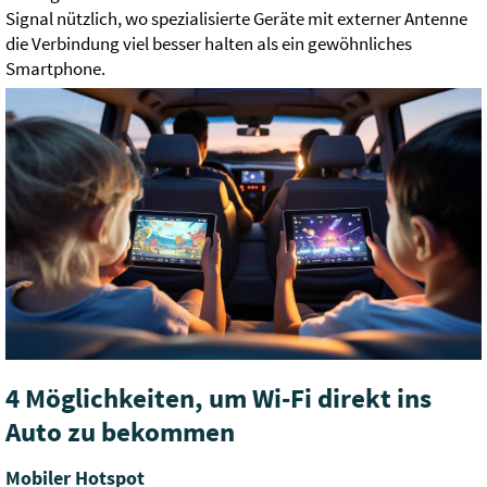
Signal nützlich, wo spezialisierte Geräte mit externer Antenne
die Verbindung viel besser halten als ein gewöhnliches
Smartphone.
4 Möglichkeiten, um Wi-Fi direkt ins
Auto zu bekommen
Mobiler Hotspot