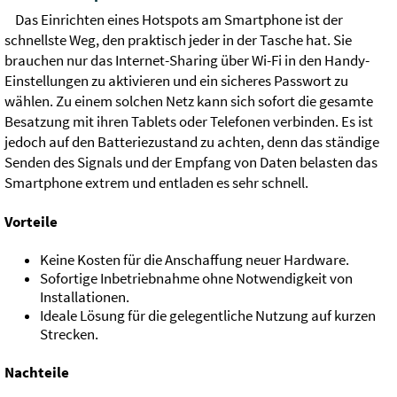
Das Einrichten eines Hotspots am Smartphone ist der
schnellste Weg, den praktisch jeder in der Tasche hat. Sie
brauchen nur das Internet-Sharing über Wi-Fi in den Handy-
Einstellungen zu aktivieren und ein sicheres Passwort zu
wählen. Zu einem solchen Netz kann sich sofort die gesamte
Besatzung mit ihren Tablets oder Telefonen verbinden. Es ist
jedoch auf den Batteriezustand zu achten, denn das ständige
Senden des Signals und der Empfang von Daten belasten das
Smartphone extrem und entladen es sehr schnell.
Vorteile
Keine Kosten für die Anschaffung neuer Hardware.
Sofortige Inbetriebnahme ohne Notwendigkeit von
Installationen.
Ideale Lösung für die gelegentliche Nutzung auf kurzen
Strecken.
Nachteile