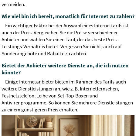
vermeiden.
Wie viel bin ich bereit, monatlich für Internet zu zahlen?
Ein wichtiger Faktor bei der Auswahl eines Internettarifs ist
auch der Preis. Vergleichen Sie die Preise verschiedener
Anbieter und wählen Sie einen Tarif, der das beste Preis-
Leistungs-Verhältnis bietet. Vergessen Sie nicht, auch auf
Sonderangebote und Rabatte zu achten.
Bietet der Anbieter weitere Dienste an, die ich nutzen
könnte?
Einige Internetanbieter bieten im Rahmen des Tarifs auch
weitere Dienstleistungen an, wie z. B. Internetfernsehen,
Festnetztelefon, Leihe von Set-Top-Boxen und
Antivirenprogramme. So können Sie mehrere Dienstleistungen
zu einem günstigeren Preis erhalten.