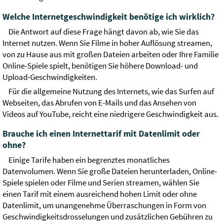
Welche Internetgeschwindigkeit benötige ich wirklich?
Die Antwort auf diese Frage hängt davon ab, wie Sie das
Internet nutzen. Wenn Sie Filme in hoher Auflösung streamen,
von zu Hause aus mit großen Dateien arbeiten oder Ihre Familie
Online-Spiele spielt, benötigen Sie höhere Download- und
Upload-Geschwindigkeiten.
Für die allgemeine Nutzung des Internets, wie das Surfen auf
Webseiten, das Abrufen von E-Mails und das Ansehen von
Videos auf YouTube, reicht eine niedrigere Geschwindigkeit aus.
Brauche ich einen Internettarif mit Datenlimit oder
ohne?
Einige Tarife haben ein begrenztes monatliches
Datenvolumen. Wenn Sie große Dateien herunterladen, Online-
Spiele spielen oder Filme und Serien streamen, wählen Sie
einen Tarif mit einem ausreichend hohen Limit oder ohne
Datenlimit, um unangenehme Überraschungen in Form von
Geschwindigkeitsdrosselungen und zusätzlichen Gebühren zu