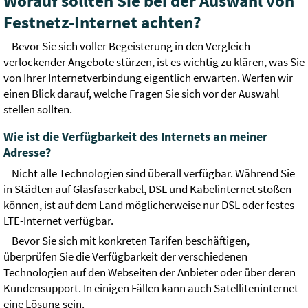
Worauf sollten Sie bei der Auswahl von
Festnetz-Internet achten?
Bevor Sie sich voller Begeisterung in den Vergleich
verlockender Angebote stürzen, ist es wichtig zu klären, was Sie
von Ihrer Internetverbindung eigentlich erwarten. Werfen wir
einen Blick darauf, welche Fragen Sie sich vor der Auswahl
stellen sollten.
Wie ist die Verfügbarkeit des Internets an meiner
Adresse?
Nicht alle Technologien sind überall verfügbar. Während Sie
in Städten auf Glasfaserkabel, DSL und Kabelinternet stoßen
können, ist auf dem Land möglicherweise nur DSL oder festes
LTE-Internet verfügbar.
Bevor Sie sich mit konkreten Tarifen beschäftigen,
überprüfen Sie die Verfügbarkeit der verschiedenen
Technologien auf den Webseiten der Anbieter oder über deren
Kundensupport. In einigen Fällen kann auch Satelliteninternet
eine Lösung sein.