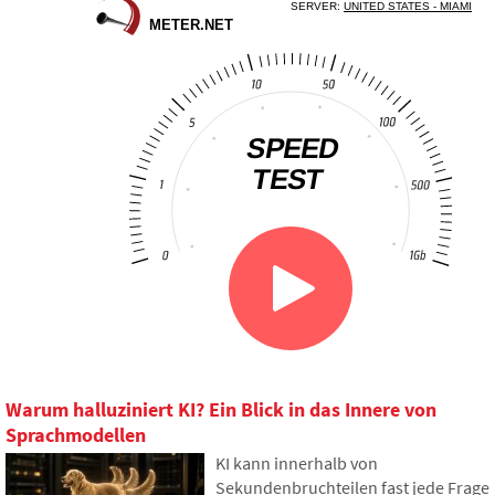
Warum halluziniert KI? Ein Blick in das Innere von
Sprachmodellen
KI kann innerhalb von
Sekundenbruchteilen fast jede Frage