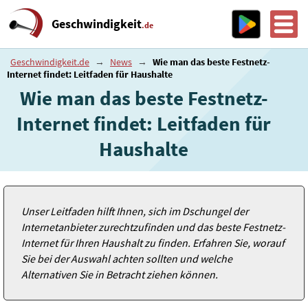
Geschwindigkeit
.de
Geschwindigkeit.de
→
News
→
Wie man das beste Festnetz-
Internet findet: Leitfaden für Haushalte
Wie man das beste Festnetz-
Internet findet: Leitfaden für
Haushalte
Unser Leitfaden hilft Ihnen, sich im Dschungel der
Internetanbieter zurechtzufinden und das beste Festnetz-
Internet für Ihren Haushalt zu finden. Erfahren Sie, worauf
Sie bei der Auswahl achten sollten und welche
Alternativen Sie in Betracht ziehen können.