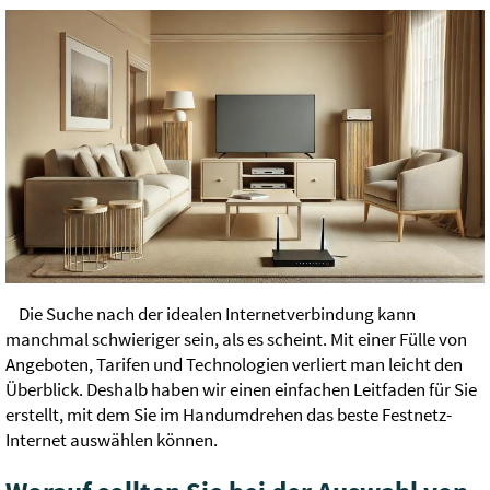
Die Suche nach der idealen Internetverbindung kann
manchmal schwieriger sein, als es scheint. Mit einer Fülle von
Angeboten, Tarifen und Technologien verliert man leicht den
Überblick. Deshalb haben wir einen einfachen Leitfaden für Sie
erstellt, mit dem Sie im Handumdrehen das beste Festnetz-
Internet auswählen können.