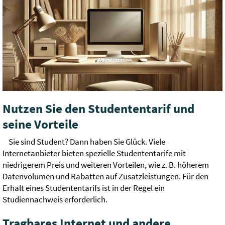
Nutzen Sie den Studententarif und
seine Vorteile
Sie sind Student? Dann haben Sie Glück. Viele
Internetanbieter bieten spezielle Studententarife mit
niedrigerem Preis und weiteren Vorteilen, wie z. B. höherem
Datenvolumen und Rabatten auf Zusatzleistungen. Für den
Erhalt eines Studententarifs ist in der Regel ein
Studiennachweis erforderlich.
Tragbares Internet und andere