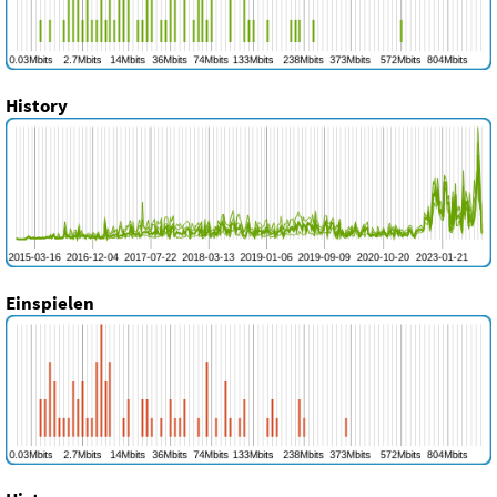
History
Einspielen