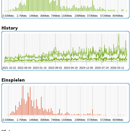
History
Einspielen