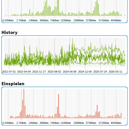
History
Einspielen