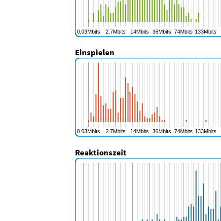
Einspielen
Reaktionszeit