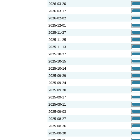
2026-03-20
2026-03-17
2026-02-02
2025-12-01
2025-11-27
2025-11-25
2025-11-13
2025-10-27
2025-10-15
2025-10-14
2025-09-29
2025-09-24
2025-09-20
2025-09-17
2025-09-11
2025-09-03
2025-08-27
2025-08-26
2025-08-20