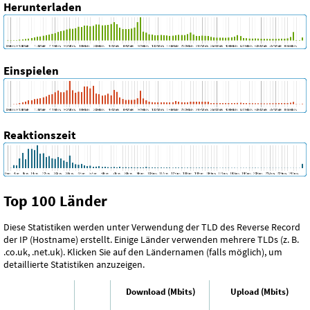
Herunterladen
Einspielen
Reaktionszeit
Top 100 Länder
Diese Statistiken werden unter Verwendung der TLD des Reverse Record
der IP (Hostname) erstellt. Einige Länder verwenden mehrere TLDs (z. B.
.co.uk, .net.uk). Klicken Sie auf den Ländernamen (falls möglich), um
detaillierte Statistiken anzuzeigen.
Download (Mbits)
Upload (Mbits)