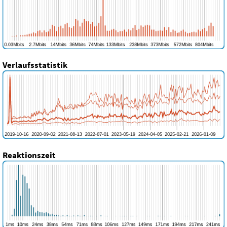
Verlaufsstatistik
Reaktionszeit