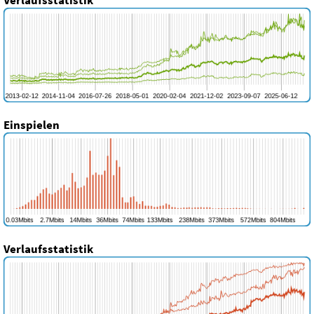
Einspielen
Verlaufsstatistik