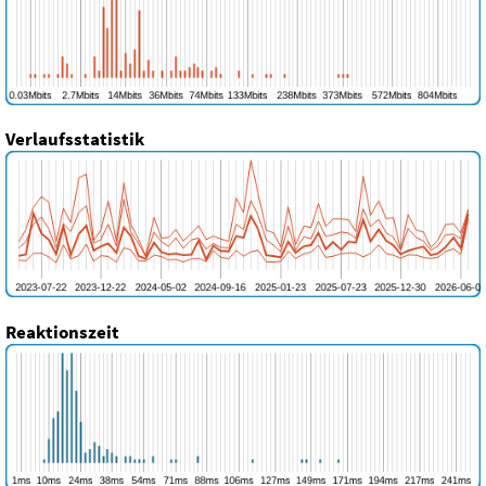
Verlaufsstatistik
Reaktionszeit