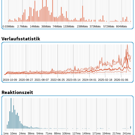
Verlaufsstatistik
Reaktionszeit