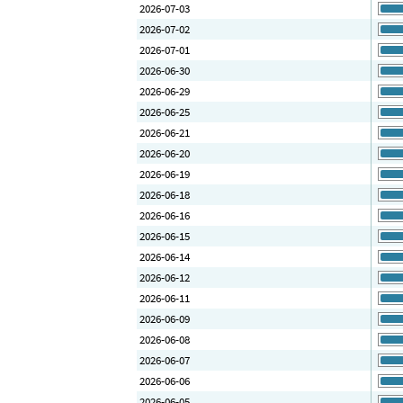
2026-07-03
2026-07-02
2026-07-01
2026-06-30
2026-06-29
2026-06-25
2026-06-21
2026-06-20
2026-06-19
2026-06-18
2026-06-16
2026-06-15
2026-06-14
2026-06-12
2026-06-11
2026-06-09
2026-06-08
2026-06-07
2026-06-06
2026-06-05