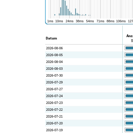
Anz
Datum
T
2026-08-06
2026-08-05
2026-08-04
2026-08-03
2026-07-30
2026-07-29
2026-07-27
2026-07-24
2026-07-23
2026-07-22
2026-07-21
2026-07-20
2026-07-19