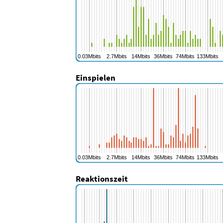
Einspielen
Reaktionszeit