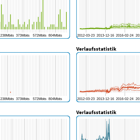
Verlaufsstatistik
Verlaufsstatistik