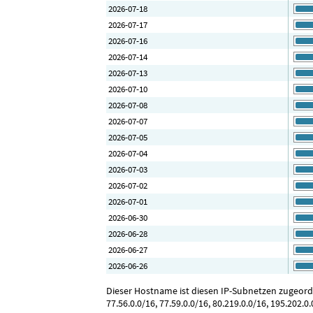
2026-07-18
2026-07-17
2026-07-16
2026-07-14
2026-07-13
2026-07-10
2026-07-08
2026-07-07
2026-07-05
2026-07-04
2026-07-03
2026-07-02
2026-07-01
2026-06-30
2026-06-28
2026-06-27
2026-06-26
Dieser Hostname ist diesen IP-Subnetzen zugeordnet:
77.56.0.0/16, 77.59.0.0/16, 80.219.0.0/16, 195.202.0