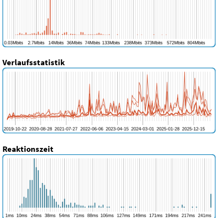
Verlaufsstatistik
Reaktionszeit