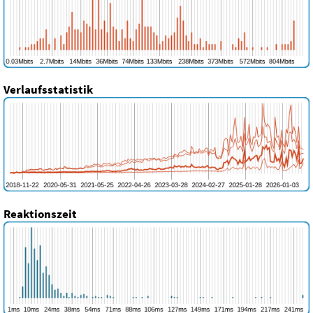
Verlaufsstatistik
Reaktionszeit