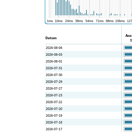
Anz
Datum
T
2026-08-04
2026-08-03
2026-08-01
2026-07-31
2026-07-30
2026-07-29
2026-07-27
2026-07-23
2026-07-22
2026-07-20
2026-07-19
2026-07-18
2026-07-17