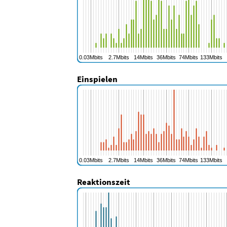
Einspielen
Reaktionszeit