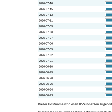
2026-07-16
2026-07-15
2026-07-12
2026-07-11
2026-07-09
2026-07-08
2026-07-07
2026-07-06
2026-07-05
2026-07-02
2026-07-01
2026-06-30
2026-06-29
2026-06-28
2026-06-26
2026-06-24
2026-06-23
Dieser Hostname ist diesen IP-Subnetzen zugeordne
In diesem Land verwendeter Hostname: Czech Re