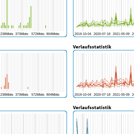
Verlaufsstatistik
Verlaufsstatistik