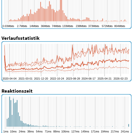
Verlaufsstatistik
Reaktionszeit