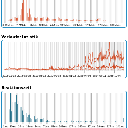
Verlaufsstatistik
Reaktionszeit