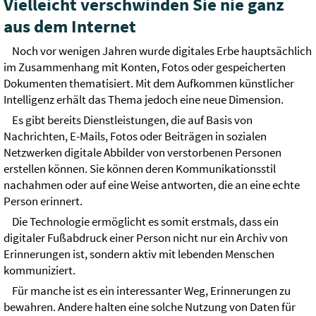
Vielleicht verschwinden Sie nie ganz
aus dem Internet
Noch vor wenigen Jahren wurde digitales Erbe hauptsächlich
im Zusammenhang mit Konten, Fotos oder gespeicherten
Dokumenten thematisiert. Mit dem Aufkommen künstlicher
Intelligenz erhält das Thema jedoch eine neue Dimension.
Es gibt bereits Dienstleistungen, die auf Basis von
Nachrichten, E-Mails, Fotos oder Beiträgen in sozialen
Netzwerken digitale Abbilder von verstorbenen Personen
erstellen können. Sie können deren Kommunikationsstil
nachahmen oder auf eine Weise antworten, die an eine echte
Person erinnert.
Die Technologie ermöglicht es somit erstmals, dass ein
digitaler Fußabdruck einer Person nicht nur ein Archiv von
Erinnerungen ist, sondern aktiv mit lebenden Menschen
kommuniziert.
Für manche ist es ein interessanter Weg, Erinnerungen zu
bewahren. Andere halten eine solche Nutzung von Daten für