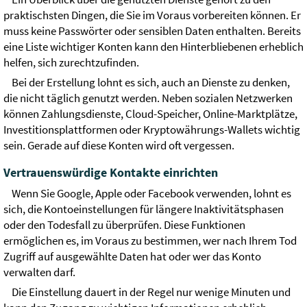
praktischsten Dingen, die Sie im Voraus vorbereiten können. Er
muss keine Passwörter oder sensiblen Daten enthalten. Bereits
eine Liste wichtiger Konten kann den Hinterbliebenen erheblich
helfen, sich zurechtzufinden.
Bei der Erstellung lohnt es sich, auch an Dienste zu denken,
die nicht täglich genutzt werden. Neben sozialen Netzwerken
können Zahlungsdienste, Cloud-Speicher, Online-Marktplätze,
Investitionsplattformen oder Kryptowährungs-Wallets wichtig
sein. Gerade auf diese Konten wird oft vergessen.
Vertrauenswürdige Kontakte einrichten
Wenn Sie Google, Apple oder Facebook verwenden, lohnt es
sich, die Kontoeinstellungen für längere Inaktivitätsphasen
oder den Todesfall zu überprüfen. Diese Funktionen
ermöglichen es, im Voraus zu bestimmen, wer nach Ihrem Tod
Zugriff auf ausgewählte Daten hat oder wer das Konto
verwalten darf.
Die Einstellung dauert in der Regel nur wenige Minuten und