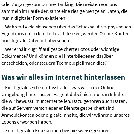
oder Zugänge zum Online-Banking. Die meisten von uns
sammeln im Laufe der Jahre eine riesige Menge an Daten, die
nur in digitaler Form existieren.
Während viele Menschen über das Schicksal ihres physischen
Eigentums nach dem Tod nachdenken, werden Online-Konten
und digitale Daten oft übersehen.
Wer erhält Zugriff auf gespeicherte Fotos oder wichtige
Dokumente? Und können die Hinterbliebenen darüber
entscheiden, oder steuern Technologiefirmen dies?
Was wir alles im Internet hinterlassen
Ein digitales Erbe umfasst alles, was wir in der Online-
Umgebung hinterlassen. Es geht dabei nicht nur um Inhalte,
die wir bewusst im Internet teilen. Dazu gehören auch Daten,
die auf Servern verschiedener Dienste gespeichert sind,
Anmeldekonten oder digitale Inhalte, die wir während unseres
Lebens erworben haben.
Zum digitalen Erbe können beispielsweise gehören: