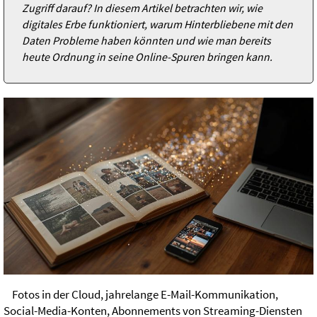
Zugriff darauf? In diesem Artikel betrachten wir, wie
digitales Erbe funktioniert, warum Hinterbliebene mit den
Daten Probleme haben könnten und wie man bereits
heute Ordnung in seine Online-Spuren bringen kann.
Fotos in der Cloud, jahrelange E-Mail-Kommunikation,
Social-Media-Konten, Abonnements von Streaming-Diensten