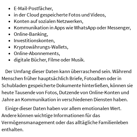
E-Mail-Postfächer,
in der Cloud gespeicherte Fotos und Videos,
Konten auf sozialen Netzwerken,
Kommunikation in Apps wie WhatsApp oder Messenger,
Online-Banking,
Investitionskonten,
Kryptowährungs-Wallets,
Online-Abonnements,
digitale Bücher, Filme oder Musik.
Der Umfang dieser Daten kann überraschend sein. Während
Menschen früher hauptsächlich Briefe, Fotoalben oder in
Schubladen gespeicherte Dokumente hinterließen, können sie
heute Tausende von Fotos, Dutzende von Online-Konten und
Jahre an Kommunikation in verschiedenen Diensten haben.
Einige dieser Daten haben vor allem emotionalen Wert.
Andere können wichtige Informationen für das
Vermögensmanagement oder das alltägliche Familienleben
enthalten.