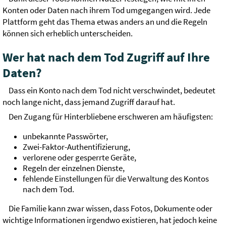
Konten oder Daten nach ihrem Tod umgegangen wird. Jede
Plattform geht das Thema etwas anders an und die Regeln
können sich erheblich unterscheiden.
Wer hat nach dem Tod Zugriff auf Ihre
Daten?
Dass ein Konto nach dem Tod nicht verschwindet, bedeutet
noch lange nicht, dass jemand Zugriff darauf hat.
Den Zugang für Hinterbliebene erschweren am häufigsten:
unbekannte Passwörter,
Zwei-Faktor-Authentifizierung,
verlorene oder gesperrte Geräte,
Regeln der einzelnen Dienste,
fehlende Einstellungen für die Verwaltung des Kontos
nach dem Tod.
Die Familie kann zwar wissen, dass Fotos, Dokumente oder
wichtige Informationen irgendwo existieren, hat jedoch keine