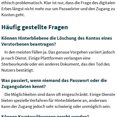
ethisch problematisch. Klar ist nur, dass die Frage des digitalen
Erbes längst nicht mehr nur um Passwörter und den Zugang zu
Konten geht.
Häufig gestellte Fragen
Können Hinterbliebene die Löschung des Kontos eines
Verstorbenen beantragen?
In den meisten Fällen ja. Das genaue Vorgehen variiert jedoch
je nach Dienst. Einige Plattformen verlangen eine
Sterbeurkunde oder ein anderes Dokument, das den Tod des
Nutzers bestätigt.
Was passiert, wenn niemand das Passwort oder die
Zugangsdaten kennt?
Die Möglichkeiten sind dann oft eingeschränkt. Einige Dienste
bieten spezielle Verfahren für Hinterbliebene an, anderswo
kann der Zugang jedoch sehr schwierig oder unmöglich sein.
Können Kryptowährungen geerbt werden?