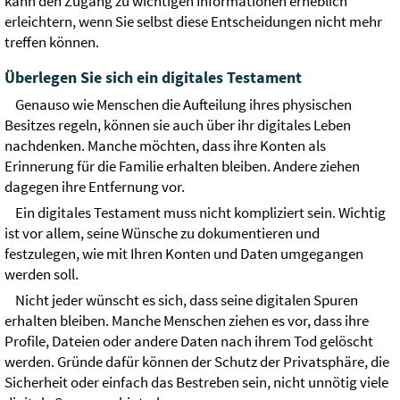
kann den Zugang zu wichtigen Informationen erheblich
erleichtern, wenn Sie selbst diese Entscheidungen nicht mehr
treffen können.
Überlegen Sie sich ein digitales Testament
Genauso wie Menschen die Aufteilung ihres physischen
Besitzes regeln, können sie auch über ihr digitales Leben
nachdenken. Manche möchten, dass ihre Konten als
Erinnerung für die Familie erhalten bleiben. Andere ziehen
dagegen ihre Entfernung vor.
Ein digitales Testament muss nicht kompliziert sein. Wichtig
ist vor allem, seine Wünsche zu dokumentieren und
festzulegen, wie mit Ihren Konten und Daten umgegangen
werden soll.
Nicht jeder wünscht es sich, dass seine digitalen Spuren
erhalten bleiben. Manche Menschen ziehen es vor, dass ihre
Profile, Dateien oder andere Daten nach ihrem Tod gelöscht
werden. Gründe dafür können der Schutz der Privatsphäre, die
Sicherheit oder einfach das Bestreben sein, nicht unnötig viele