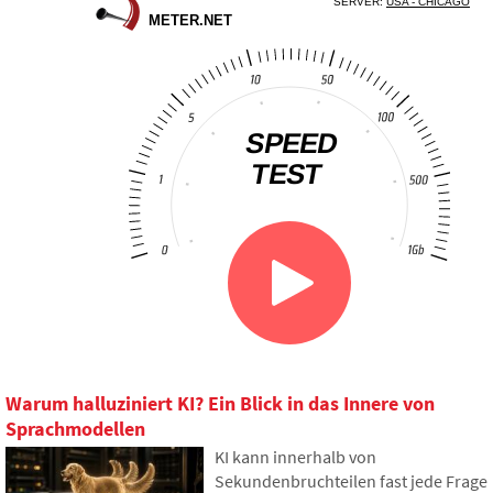
Warum halluziniert KI? Ein Blick in das Innere von
Sprachmodellen
KI kann innerhalb von
Sekundenbruchteilen fast jede Frage