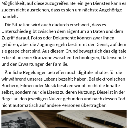
Möglichkeit, auf diese zuzugreifen. Bei einigen Diensten kann es
zudem nicht ausreichen, dass es sich um nächste Angehörige
handelt.
Die Situation wird auch dadurch erschwert, dass es
Unterschiede gibt zwischen dem Eigentum an Daten und dem
Zugriff darauf. Fotos oder Dokumente können zwar Ihnen
gehören, aber die Zugangsregeln bestimmt der Dienst, auf dem
sie gespeichert sind. Aus diesem Grund bewegt sich das digitale
Erbe oft in einer Grauzone zwischen Technologien, Datenschutz
und den Erwartungen der Familie.
Ähnliche Regelungen betreffen auch digitale Inhalte, für die
wir während unseres Lebens bezahlt haben. Bei elektronischen
Büchern, Filmen oder Musik besitzen wir oft nicht die Inhalte
selbst, sondern nur die Lizenz zu deren Nutzung. Diese ist in der
Regel an den jeweiligen Nutzer gebunden und nach dessen Tod
nicht automatisch auf andere Personen übertragbar.