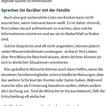
digitale Spuren zu hinterlassen.
Sprechen Sie darüber mit der Familie
Auch eine gut vorbereitete Liste von Konten kann nicht
ausreichen, wenn niemand davon weiß. Es ist daher sinnvoll,
Ihre Lieben darauf aufmerksam zu machen, dass solche
Informationen existieren und wo sie im Bedarfsfall zu finden
sind.
Solche Gespräche sind oft nicht angenehm, können jedoch
vielen Missverständnissen vorbeugen. Je klarer Ihre Lieben
über Ihre Wünsche Bescheid wissen, desto leichter können sie
sich in ähnlichen Situationen orientieren.
Klar geäußerte Wünsche können auch dann helfen, wenn die
einzelnen Familienmitglieder unterschiedliche Meinungen über
das weitere Schicksal der Konten oder Daten haben. Während
manche alles als Erinnerung bewahren wollen, ziehen andere
die Löschung vor. Sind die Wünsche im Voraus bekannt, fällt die
Entscheidung oft einfacher.