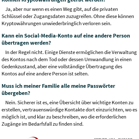
Ja, aber nur wenn es einen Weg gibt, auf die privaten
Schlüssel oder Zugangsdaten zuzugreifen. Ohne diese können
Kryptowährungen unwiederbringlich verloren sein.
Kann ein Social-Media-Konto auf eine andere Person
übertragen werden?
In der Regel nicht. Einige Dienste ermöglichen die Verwaltung
des Kontos nach dem Tod oder dessen Umwandlung in einen
Gedenkzustand, aber eine vollständige Übertragung des
Kontos auf eine andere Person ist selten.
Muss ich meiner Familie alle meine Passwörter
übergeben?
Nein. Sicherer ist es, eine Übersicht über wichtige Konten zu
erstellen, vertrauenswürdige Kontakte dort einzurichten, wo es
möglich ist, und klar zu beschreiben, wo die erforderlichen
Zugänge im Bedarfsfall zu finden sind.