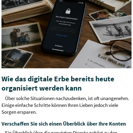
Wie das digitale Erbe bereits heute
organisiert werden kann
Über solche Situationen nachzudenken, ist oft unangenehm.
Einige einfache Schritte können Ihren Lieben jedoch viele
Sorgen ersparen.
Verschaffen Sie sich einen Überblick über Ihre Konten
Ein Überblick über die genutzten Dienste gehört zu den